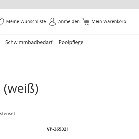
Meine Wunschliste
Anmelden
Mein Warenkorb
Schwimmbadbedarf
Poolpflege
 (weiß)
stenset
VP-365321