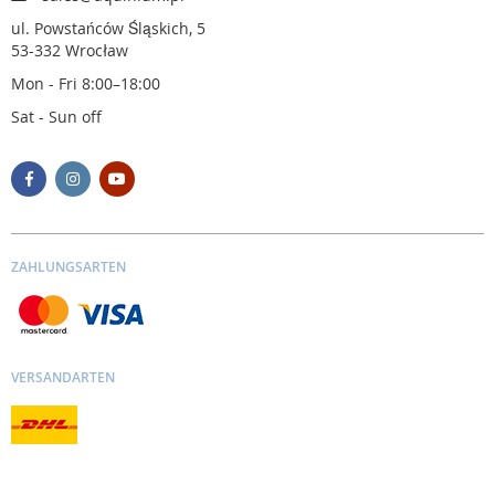
ul. Powstańców Śląskich, 5
53-332 Wrocław
Mon - Fri 8:00–18:00
Sat - Sun off
ZAHLUNGSARTEN
VERSANDARTEN