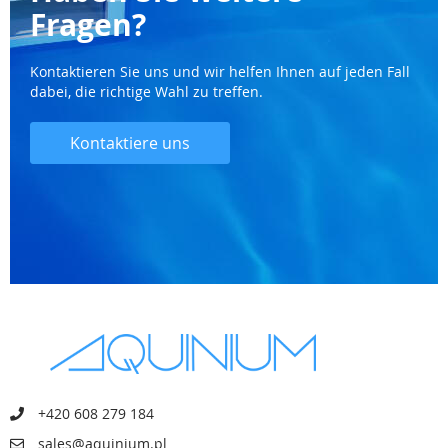
Fragen?
Kontaktieren Sie uns und wir helfen Ihnen auf jeden Fall
dabei, die richtige Wahl zu treffen.
Kontaktiere uns
+420 608 279 184
sales@aquinium.pl