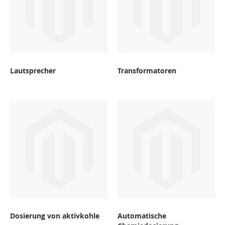
Lautsprecher
Transformatoren
Dosierung von aktivkohle
Automatische