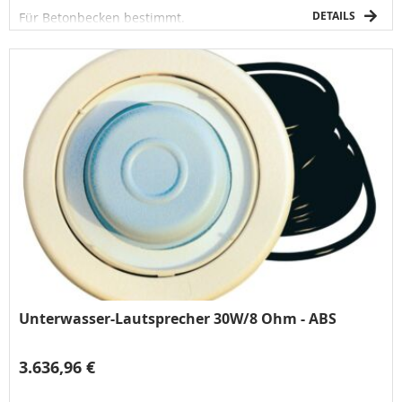
DETAILS
Für Betonbecken bestimmt.
Unterwasser-Lautsprecher 30W/8 Ohm - ABS
3.636,96 €