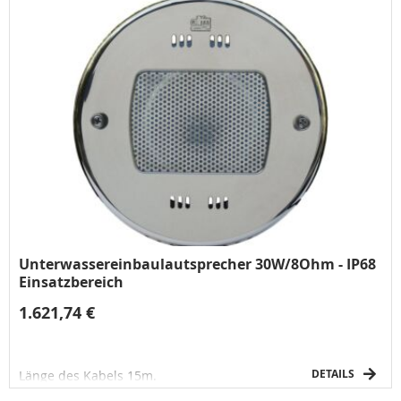
Unterwassereinbaulautsprecher 30W/8Ohm - IP68
Einsatzbereich
1.621,74 €
DETAILS
Länge des Kabels 15m.