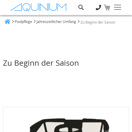
Suche
Poolpflege
Jahreszeitlicher Umfang
Zu Beginn der Saison
Heim
Zu Beginn der Saison