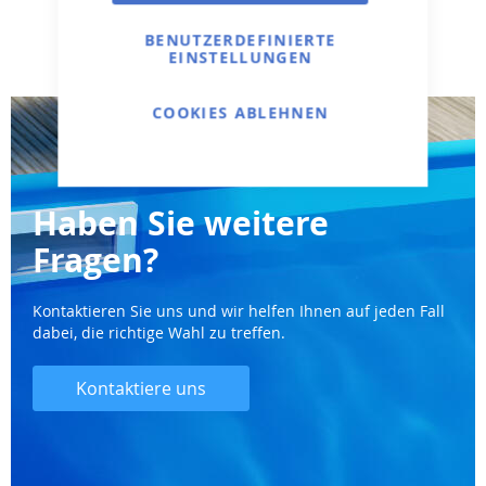
BENUTZERDEFINIERTE
EINSTELLUNGEN
COOKIES ABLEHNEN
Haben Sie weitere
Fragen?
Kontaktieren Sie uns und wir helfen Ihnen auf jeden Fall
dabei, die richtige Wahl zu treffen.
Kontaktiere uns