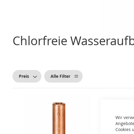
Chlorfreie Wasserauf
Preis
Alle Filter
Wir verw
Angebote
Cookies u