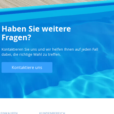
Haben Sie weitere
Fragen?
Kontaktieren Sie uns und wir helfen Ihnen auf jeden Fall
dabei, die richtige Wahl zu treffen.
Kontaktiere uns
 EINKAUFEN
KUNDENBEREICH