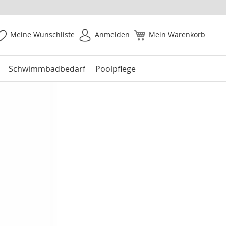
Meine Wunschliste
Anmelden
Mein Warenkorb
Schwimmbadbedarf
Poolpflege