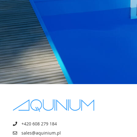
+420 608 279 184
sales@aquinium.pl