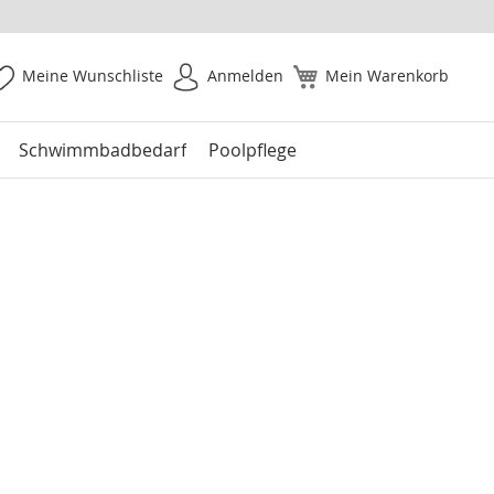
Meine Wunschliste
Anmelden
Mein Warenkorb
Schwimmbadbedarf
Poolpflege