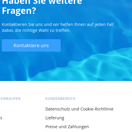
Haben Sie weitere
Fragen?
Kontaktieren Sie uns und wir helfen Ihnen auf jeden Fall
dabei, die richtige Wahl zu treffen.
Kontaktiere uns
 EINKAUFEN
KUNDENBEREICH
Datenschutz und Cookie-Richtlinie
ns
Lieferung
Preise und Zahlungen