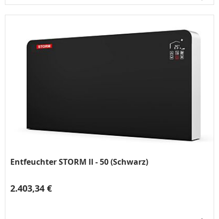
Entfeuchter STORM II - 50 (Schwarz)
2.403,34 €