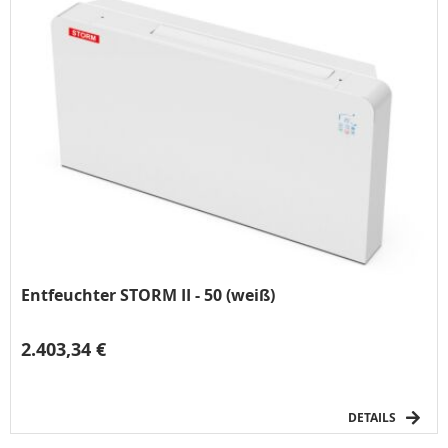
Entfeuchter STORM II - 50 (weiß)
2.403,34 €
DETAILS