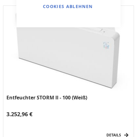
COOKIES ABLEHNEN
Entfeuchter STORM II - 100 (Weiß)
3.252,96 €
DETAILS