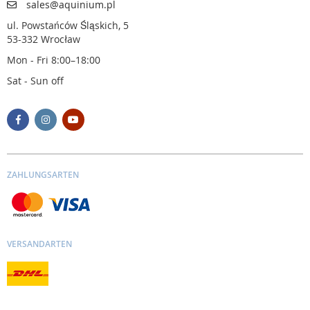
sales@aquinium.pl
ul. Powstańców Śląskich, 5
53-332 Wrocław
Mon - Fri 8:00–18:00
Sat - Sun off
ZAHLUNGSARTEN
VERSANDARTEN