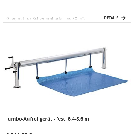
DETAILS
Geeignet für Schwimmbäder bis 80 m².
Jumbo-Aufrollgerät - fest, 6,4-8,6 m