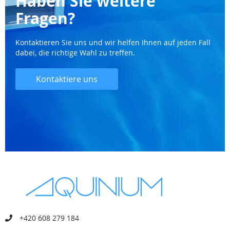
Haben Sie weitere
Fragen?
Kontaktieren Sie uns und wir helfen Ihnen auf jeden Fall
dabei, die richtige Wahl zu treffen.
Kontaktiere uns
+420 608 279 184