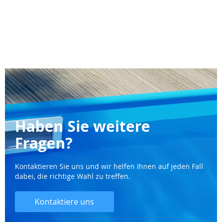
Haben Sie weitere
Fragen?
Kontaktieren Sie uns und wir helfen Ihnen auf jeden Fall
dabei, die richtige Wahl zu treffen.
Kontaktiere uns