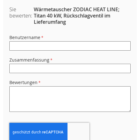
Sie
Wärmetauscher ZODIAC HEAT LINE;
bewerten:
Titan 40 kW, Rückschlagventil im
Lieferumfang
Benutzername
Zusammenfassung
Bewertungen