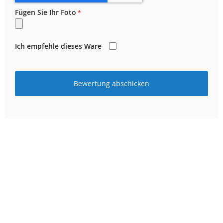
Fügen Sie Ihr Foto
Ich empfehle dieses Ware
Bewertung abschicken