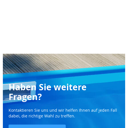
Haben Sie weitere
Fragen?
Kontaktieren Sie uns und wir helfen Ihnen auf jeden Fall
dabei, die richtige Wahl zu treffen.