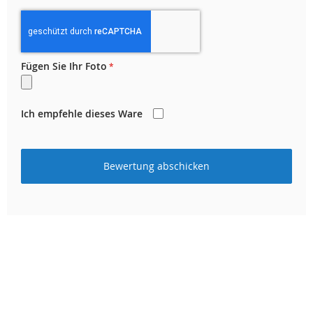
Fügen Sie Ihr Foto
Ich empfehle dieses Ware
Bewertung abschicken