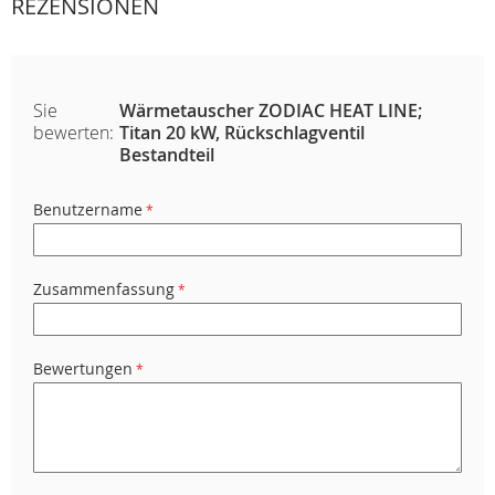
REZENSIONEN
Sie
Wärmetauscher ZODIAC HEAT LINE;
bewerten:
Titan 20 kW, Rückschlagventil
Bestandteil
Benutzername
Zusammenfassung
Bewertungen