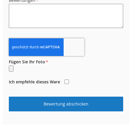
Bewertungen
Fügen Sie Ihr Foto
Ich empfehle dieses Ware
Bewertung abschicken