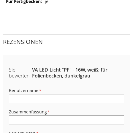
je
REZENSIONEN
Sie
VA LED-Licht "PF" - 16W, weiß; für
bewerten:
Folienbecken, dunkelgrau
Benutzername
Zusammenfassung