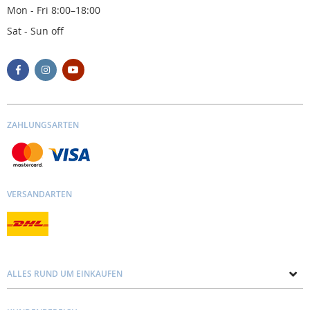
Mon - Fri 8:00–18:00
Sat - Sun off
ZAHLUNGSARTEN
VERSANDARTEN
ALLES RUND UM EINKAUFEN
Über uns