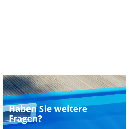
Haben Sie weitere
Fragen?