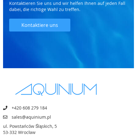
Kontaktieren Sie uns und wir helfen Ihnen auf jeden Fall
dabei, die richtige Wahl zu treffen.
Kontaktiere uns
+420 608 279 184
sales@aquinium.pl
ul. Powstańców Śląskich, 5
53-332 Wrocław