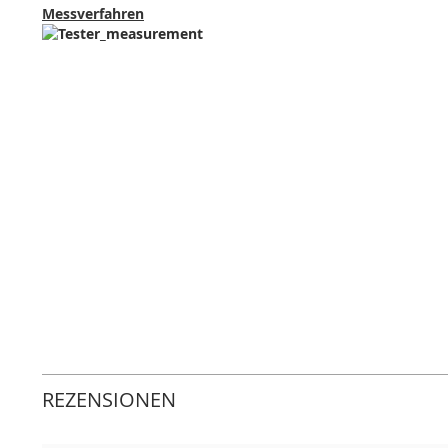
Messverfahren
REZENSIONEN