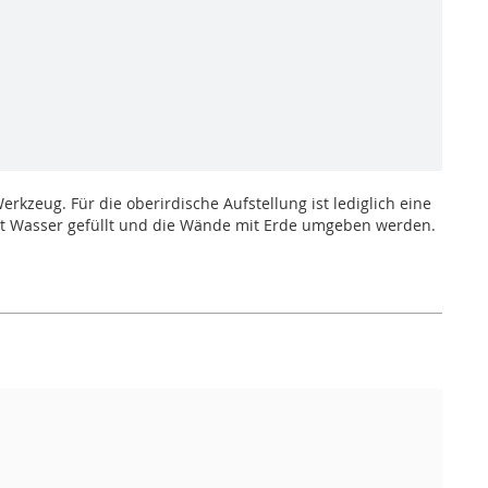
kzeug. Für die oberirdische Aufstellung ist lediglich eine
mit Wasser gefüllt und die Wände mit Erde umgeben werden.