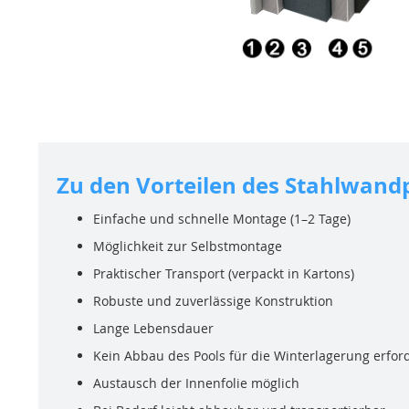
Zu den Vorteilen des Stahlwand
Einfache und schnelle Montage (1–2 Tage)
Möglichkeit zur Selbstmontage
Praktischer Transport (verpackt in Kartons)
Robuste und zuverlässige Konstruktion
Lange Lebensdauer
Kein Abbau des Pools für die Winterlagerung erford
Austausch der Innenfolie möglich