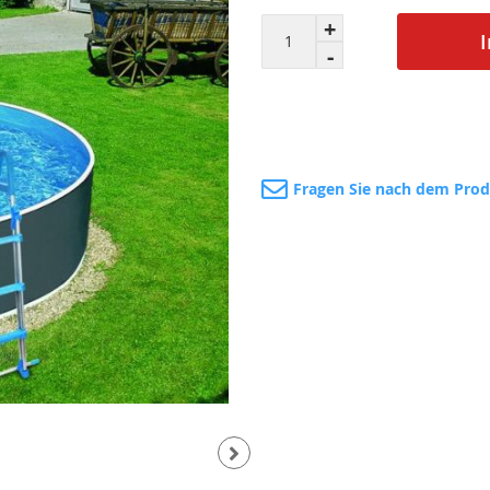
Fragen Sie nach dem Pro