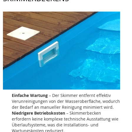
Einfache Wartung
– Der Skimmer entfernt effektiv
Verunreinigungen von der Wasseroberfläche, wodurch
der Bedarf an manueller Reinigung minimiert wird.
Niedrigere Betriebskosten
– Skimmerbecken
erfordern keine komplexe technische Ausstattung wie
Überlaufsysteme, was die Installations- und
Wartungskosten reduziert.