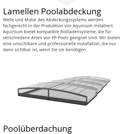
Lamellen Poolabdeckung
Welle und Motor des Abdeckungssystems werden
fachgerecht in der Produktion von Aquinium installiert.
Aquinium bietet kompatible Rollladensysteme, die für
verschiedene Arten von PP-Pools geeignet sind. Wir bieten
eine unsichtbare und professionelle Installation, die nur
dann sichtbar ist, wenn Sie sie benötigen.
Poolüberdachung