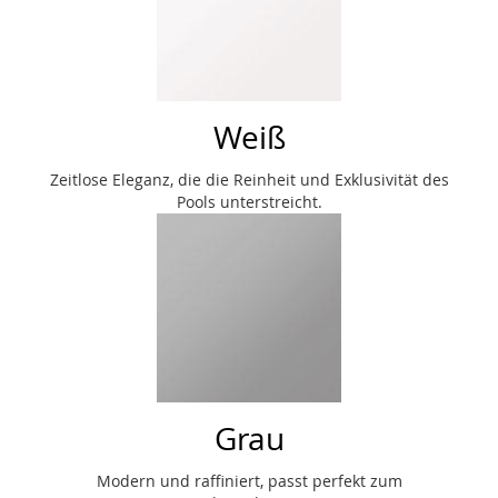
Weiß
Zeitlose Eleganz, die die Reinheit und Exklusivität des
Pools unterstreicht.
Grau
Modern und raffiniert, passt perfekt zum