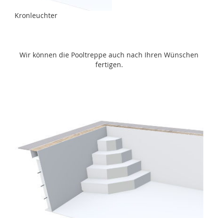
Kronleuchter
Wir können die Pooltreppe auch nach Ihren Wünschen
fertigen.