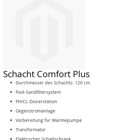
Schacht Comfort Plus
Durchmesser des Schachts: 120 cm
Pool-Sandfiltersystem
PH/CL-Dosierstation
Gegenstromanlage
Vorbereitung für Wärmepumpe
Transformator
Elektrischer Schaltschrank