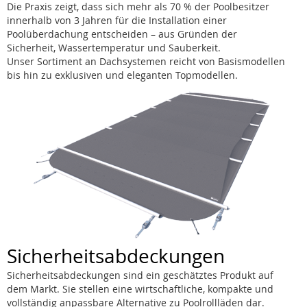
Die Praxis zeigt, dass sich mehr als 70 % der Poolbesitzer
innerhalb von 3 Jahren für die Installation einer
Poolüberdachung entscheiden – aus Gründen der
Sicherheit, Wassertemperatur und Sauberkeit.
Unser Sortiment an Dachsystemen reicht von Basismodellen
bis hin zu exklusiven und eleganten Topmodellen.
Sicherheitsabdeckungen
Sicherheitsabdeckungen sind ein geschätztes Produkt auf
dem Markt. Sie stellen eine wirtschaftliche, kompakte und
vollständig anpassbare Alternative zu Poolrollläden dar.