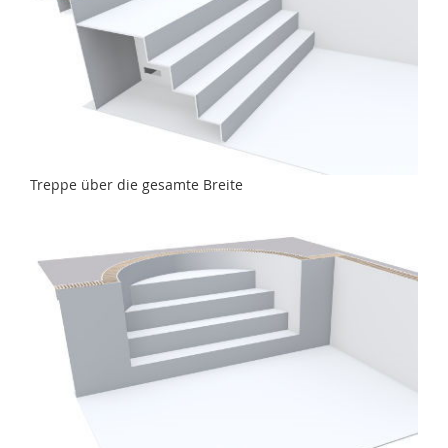
Treppe über die gesamte Breite