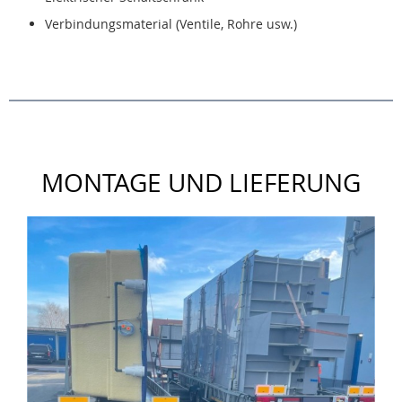
Verbindungsmaterial (Ventile, Rohre usw.)
MONTAGE UND LIEFERUNG