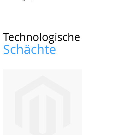
Technologische
Schächte