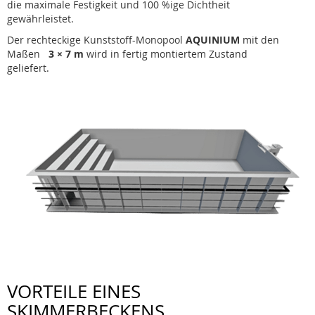
die maximale Festigkeit und 100 %ige Dichtheit
gewährleistet.
Der rechteckige Kunststoff-Monopool
AQUINIUM
mit den
Maßen
3 × 7 m
wird in fertig montiertem Zustand
geliefert.
VORTEILE EINES
SKIMMERBECKENS