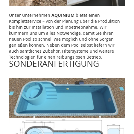
Unser Unternehmen
AQUINIUM
bietet einen
Komplettservice – von der Planung über die Produktion
bis hin zur Installation und Inbetriebnahme. Wir
kümmern uns um alles Notwendige, damit Sie Ihren
neuen Pool so schnell wie möglich und ohne Sorgen
genießen können. Neben dem Pool selbst liefern wir
auch sämtliches Zubehör, Filtersysteme und weitere
Technologien für einen reibungslosen Betrieb.
SONDERANFERTIGUNG