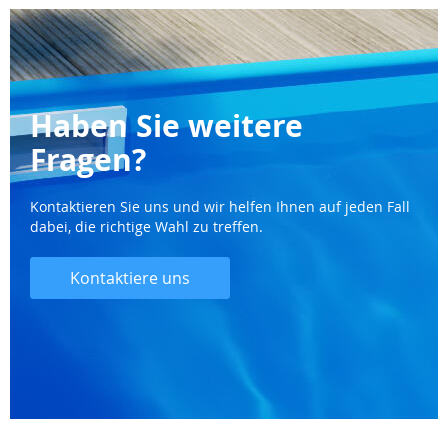
Haben Sie weitere
Fragen?
Kontaktieren Sie uns und wir helfen Ihnen auf jeden Fall
dabei, die richtige Wahl zu treffen.
Kontaktiere uns