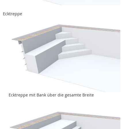
Ecktreppe
Ecktreppe mit Bank über die gesamte Breite