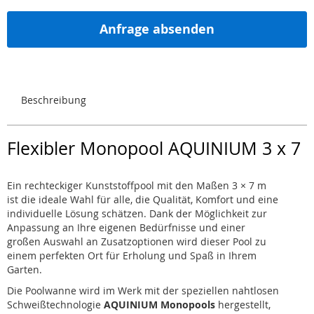
Anfrage absenden
Beschreibung
Flexibler Monopool AQUINIUM 3 x 7
Ein rechteckiger Kunststoffpool mit den Maßen 3 × 7 m
ist die ideale Wahl für alle, die Qualität, Komfort und eine
individuelle Lösung schätzen. Dank der Möglichkeit zur
Anpassung an Ihre eigenen Bedürfnisse und einer
großen Auswahl an Zusatzoptionen wird dieser Pool zu
einem perfekten Ort für Erholung und Spaß in Ihrem
Garten.
Die Poolwanne wird im Werk mit der speziellen nahtlosen
Schweißtechnologie
AQUINIUM Monopools
hergestellt,