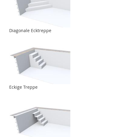
Diagonale Ecktreppe
Eckige Treppe