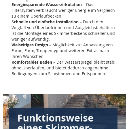
Energiesparende Wasserzirkulation
– Das
Filtersystem verbraucht weniger Energie im Vergleich
zu einem Überlaufbecken.
Schnelle und einfache Installation
– Durch den
Wegfall von Überlaufrinnen und Ausgleichsbehältern
ist die Montage eines Skimmerbeckens schneller und
weniger aufwendig.
Vielseitiges Design
– Möglichkeit zur Anpassung von
Farbe, Form, Treppentyp und weiteren Extras nach
Ihren Wünschen.
Komfortables Baden
– Der Wasserspiegel bleibt stabil,
ohne Überlaufen, und bietet dadurch angenehme
Bedingungen zum Schwimmen und Entspannen.
Funktionsweise
eines Skimmer-