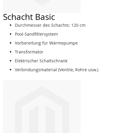
Schacht Basic
Durchmesser des Schachts: 120 cm
Pool-Sandfiltersystem
Vorbereitung für Wärmepumpe
Transformator
Elektrischer Schaltschrank
Verbindungsmaterial (Ventile, Rohre usw.)