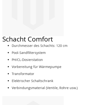
Schacht Comfort
Durchmesser des Schachts: 120 cm
Pool-Sandfiltersystem
PH/CL-Dosierstation
Vorbereitung für Wärmepumpe
Transformator
Elektrischer Schaltschrank
Verbindungsmaterial (Ventile, Rohre usw.)