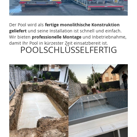
Der Pool wird als
fertige monolithische Konstruktion
geliefert
und seine Installation ist schnell und einfach.
Wir bieten
professionelle Montage
und Inbetriebnahme,
damit Ihr Pool in kürzester Zeit einsatzbereit ist.
POOLSCHLÜSSELFERTIG