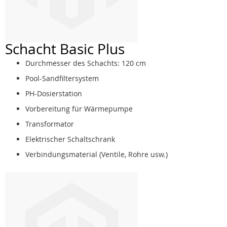
Schacht Basic Plus
Durchmesser des Schachts: 120 cm
Pool-Sandfiltersystem
PH-Dosierstation
Vorbereitung für Wärmepumpe
Transformator
Elektrischer Schaltschrank
Verbindungsmaterial (Ventile, Rohre usw.)