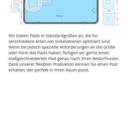
Wir bieten Pools in Standardgrößen an, die für
verschiedene Arten von Installationen optimiert sind.
Wenn Sie jedoch spezielle Anforderungen an die Größe
oder Form des Pools haben, fertigen wir gerne einen
maßgeschneiderten Pool genau nach Ihren Bedürfnissen.
Dank unserer flexiblen Produktion können Sie einen Pool
erhalten, der perfekt in Ihren Raum passt.