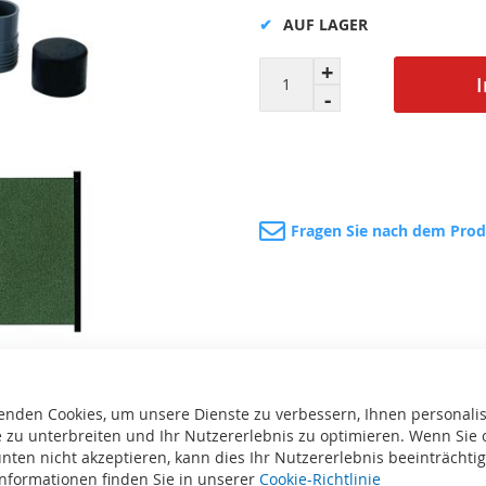
AUF LAGER
Fragen Sie nach dem Pro
enden Cookies, um unsere Dienste zu verbessern, Ihnen personalis
 zu unterbreiten und Ihr Nutzererlebnis zu optimieren. Wenn Sie 
te
Drucken
nten nicht akzeptieren, kann dies Ihr Nutzererlebnis beeinträchti
Informationen finden Sie in unserer
Cookie-Richtlinie