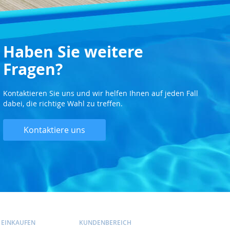
Haben Sie weitere
Fragen?
Kontaktieren Sie uns und wir helfen Ihnen auf jeden Fall
dabei, die richtige Wahl zu treffen.
Kontaktiere uns
 EINKAUFEN
KUNDENBEREICH