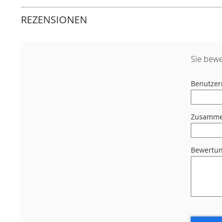
REZENSIONEN
Sie bewe
Benutze
Zusamme
Bewertu