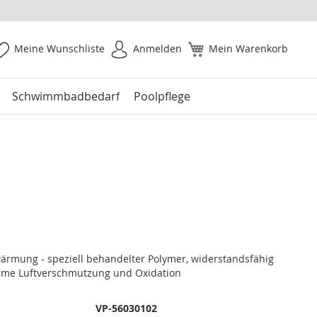
Meine Wunschliste
Anmelden
Mein Warenkorb
Schwimmbadbedarf
Poolpflege
ärmung - speziell behandelter Polymer, widerstandsfähig
reme Luftverschmutzung und Oxidation
VP-56030102