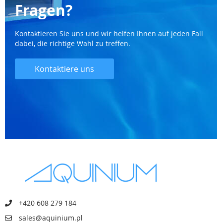
Fragen?
Kontaktieren Sie uns und wir helfen Ihnen auf jeden Fall
dabei, die richtige Wahl zu treffen.
Kontaktiere uns
+420 608 279 184
sales@aquinium.pl