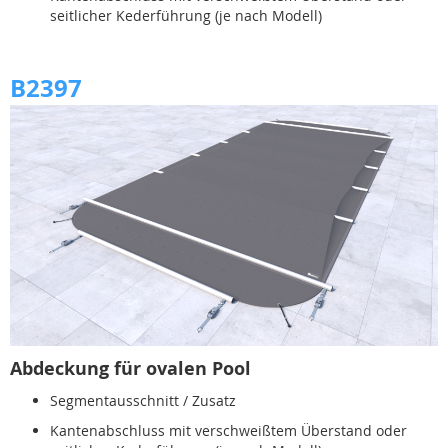
seitlicher Kederführung (je nach Modell)
B2397
Abdeckung für ovalen Pool
Segmentausschnitt / Zusatz
Kantenabschluss mit verschweißtem Überstand oder