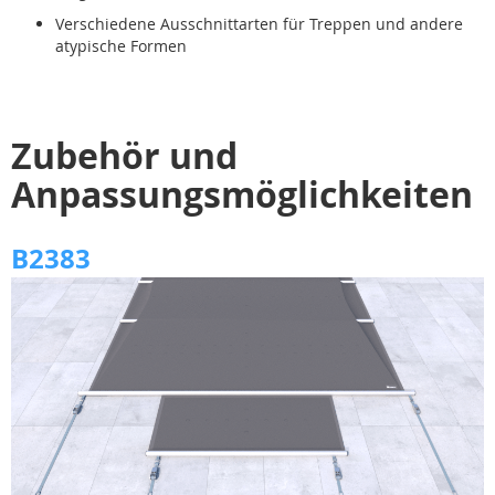
Verschiedene Ausschnittarten für Treppen und andere
atypische Formen
Zubehör und
Anpassungsmöglichkeiten
B2383