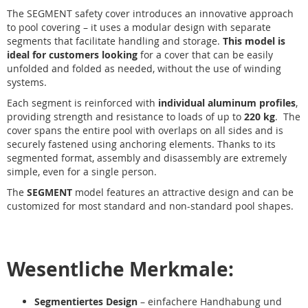
The SEGMENT safety cover introduces an innovative approach
to pool covering – it uses a modular design with separate
segments that facilitate handling and storage.
This model is
ideal for customers looking
for a cover that can be easily
unfolded and folded as needed, without the use of winding
systems.
Each segment is reinforced with
individual aluminum profiles
,
providing strength and resistance to loads of up to
220 kg
. The
cover spans the entire pool with overlaps on all sides and is
securely fastened using anchoring elements. Thanks to its
segmented format, assembly and disassembly are extremely
simple, even for a single person.
The
SEGMENT
model features an attractive design and can be
customized for most standard and non-standard pool shapes.
Wesentliche Merkmale:
Segmentiertes Design
– einfachere Handhabung und