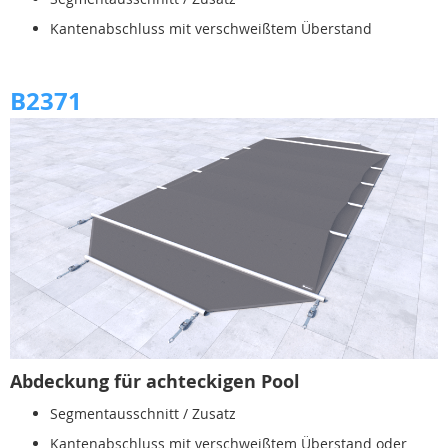
Kantenabschluss mit verschweißtem Überstand
B2371
Abdeckung für achteckigen Pool
Segmentausschnitt / Zusatz
Kantenabschluss mit verschweißtem Überstand oder