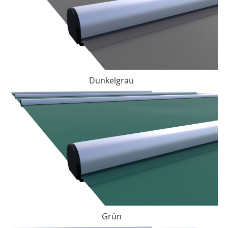
Dunkelgrau
Grün