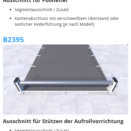
Ausschnitt für Poolleiter
Segmentausschnitt / Zusatz
Kantenabschluss mit verschweißtem Überstand oder
seitlicher Kederführung (je nach Modell)
B2395
Ausschnitt für Stützen der Aufrollvorrichtung
Segmentausschnitt / Zusatz