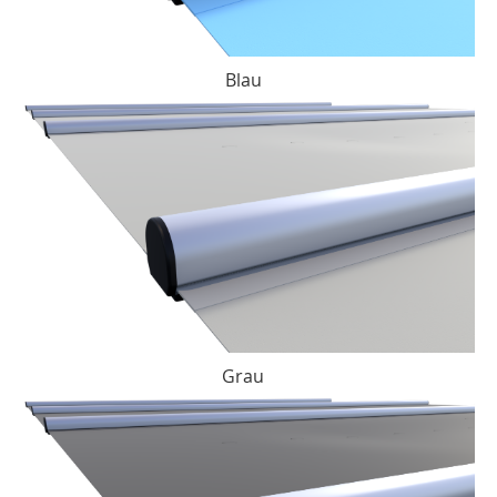
Blau
Grau