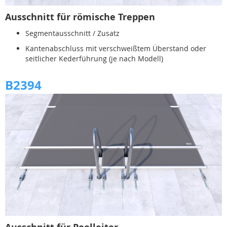
Ausschnitt für römische Treppen
Segmentausschnitt / Zusatz
Kantenabschluss mit verschweißtem Überstand oder
seitlicher Kederführung (je nach Modell)
B2394