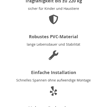
Tragfähigkeit bis zu 220 kg
sicher für Kinder und Haustiere
Robustes PVC-Material
lange Lebensdauer und Stabilität
Einfache Installation
Schnelles Spannen ohne aufwendige Montage