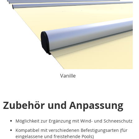
Vanille
Zubehör und Anpassung
Möglichkeit zur Ergänzung mit Wind- und Schneeschutz
Kompatibel mit verschiedenen Befestigungsarten (für
eingelassene und freistehende Pools)