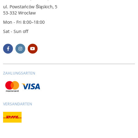
ul. Powstańców Śląskich, 5
53-332 Wrocław
Mon - Fri 8:00–18:00
Sat - Sun off
ZAHLUNGSARTEN
VERSANDARTEN