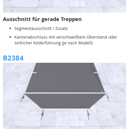
Ausschnitt für gerade Treppen
Segmentausschnitt / Zusatz
Kantenabschluss mit verschweißtem Überstand oder
seitlicher Kederführung (je nach Modell)
B2384