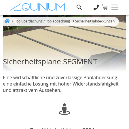
Suche
Poolüberdachung / Poolabdeckung
Sicherheitsabdeckungen
Heim
Sicherheitsplane SEGMENT
Eine wirtschaftliche und zuverlässige Poolabdeckung –
eine einfache Lösung mit hoher Widerstandsfähigkeit
und attraktivem Aussehen.