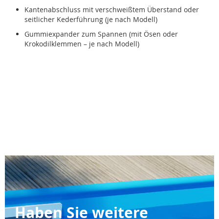
Kantenabschluss mit verschweißtem Überstand oder
seitlicher Kederführung (je nach Modell)
Gummiexpander zum Spannen (mit Ösen oder
Krokodilklemmen – je nach Modell)
Haben Sie weitere