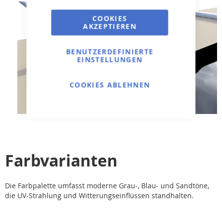
COOKIES
AKZEPTIEREN
BENUTZERDEFINIERTE
EINSTELLUNGEN
COOKIES ABLEHNEN
Farbvarianten
Die Farbpalette umfasst moderne Grau-, Blau- und Sandtöne,
die UV-Strahlung und Witterungseinflüssen standhalten.