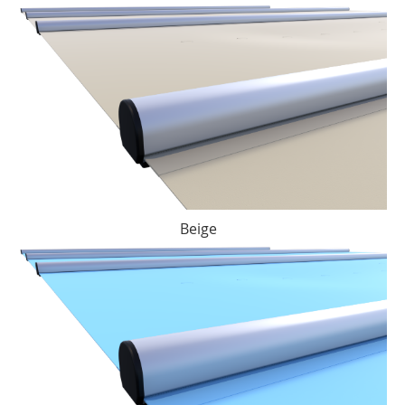
Beige