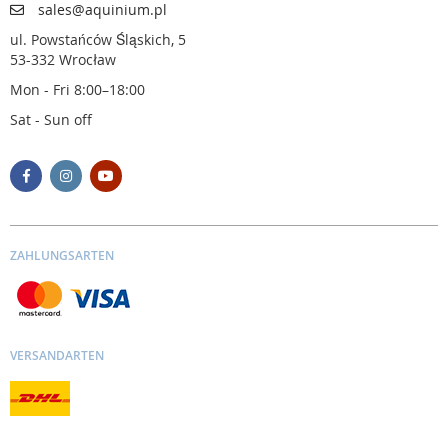
sales@aquinium.pl
ul. Powstańców Śląskich, 5
53-332 Wrocław
Mon - Fri 8:00–18:00
Sat - Sun off
ZAHLUNGSARTEN
VERSANDARTEN