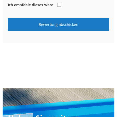
Ich empfehle dieses Ware
Bewertung abschicken