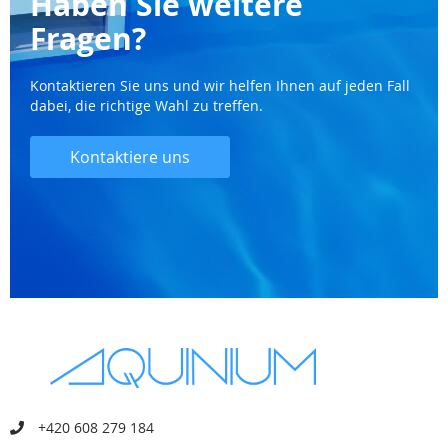
Haben Sie weitere
Fragen?
Kontaktieren Sie uns und wir helfen Ihnen auf jeden Fall
dabei, die richtige Wahl zu treffen.
Kontaktiere uns
+420 608 279 184