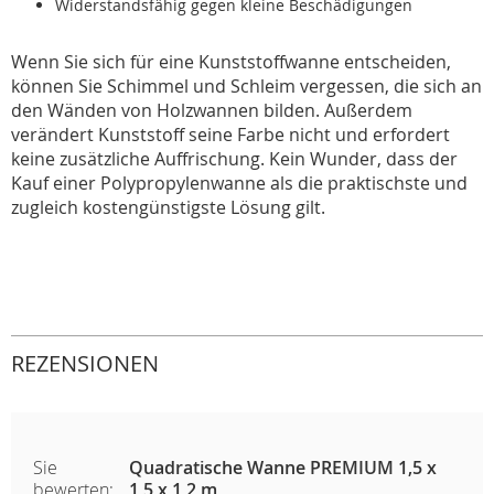
Widerstandsfähig gegen kleine Beschädigungen
Wenn Sie sich für eine Kunststoffwanne entscheiden,
können Sie Schimmel und Schleim vergessen, die sich an
den Wänden von Holzwannen bilden. Außerdem
verändert Kunststoff seine Farbe nicht und erfordert
keine zusätzliche Auffrischung. Kein Wunder, dass der
Kauf einer Polypropylenwanne als die praktischste und
zugleich kostengünstigste Lösung gilt.
REZENSIONEN
Sie
Quadratische Wanne PREMIUM 1,5 x
bewerten:
1,5 x 1,2 m