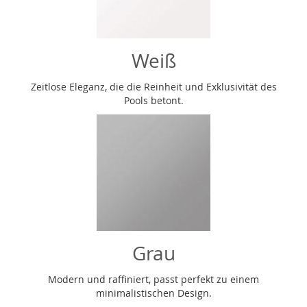
Weiß
Zeitlose Eleganz, die die Reinheit und Exklusivität des
Pools betont.
Grau
Modern und raffiniert, passt perfekt zu einem
minimalistischen Design.