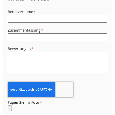
Benutzername
Zusammenfassung
Bewertungen
Fügen Sie Ihr Foto