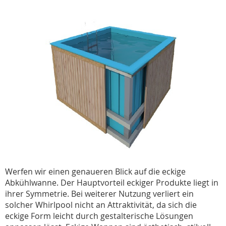
Werfen wir einen genaueren Blick auf die eckige
Abkühlwanne. Der Hauptvorteil eckiger Produkte liegt in
ihrer Symmetrie. Bei weiterer Nutzung verliert ein
solcher Whirlpool nicht an Attraktivität, da sich die
eckige Form leicht durch gestalterische Lösungen