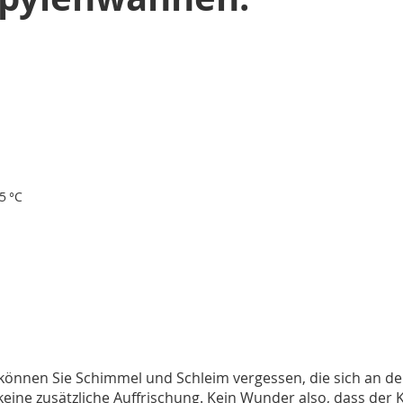
5 °C
, können Sie Schimmel und Schleim vergessen, die sich an
keine zusätzliche Auffrischung. Kein Wunder also, dass der