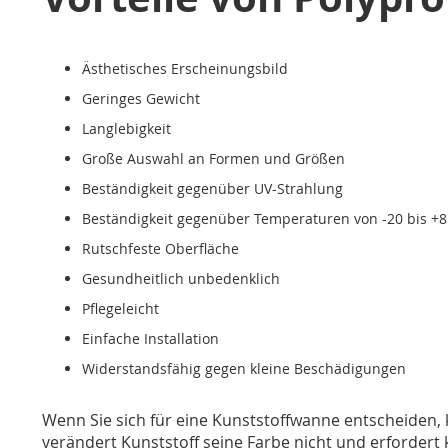
Ästhetisches Erscheinungsbild
Geringes Gewicht
Langlebigkeit
Große Auswahl an Formen und Größen
Beständigkeit gegenüber UV-Strahlung
Beständigkeit gegenüber Temperaturen von -20 bis +8
Rutschfeste Oberfläche
Gesundheitlich unbedenklich
Pflegeleicht
Einfache Installation
Widerstandsfähig gegen kleine Beschädigungen
Wenn Sie sich für eine Kunststoffwanne entscheiden
verändert Kunststoff seine Farbe nicht und erfordert 