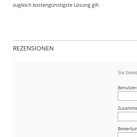
zugleich kostengünstigste Lösung gilt.
REZENSIONEN
Sie bewe
Benutze
Zusamme
Bewertu