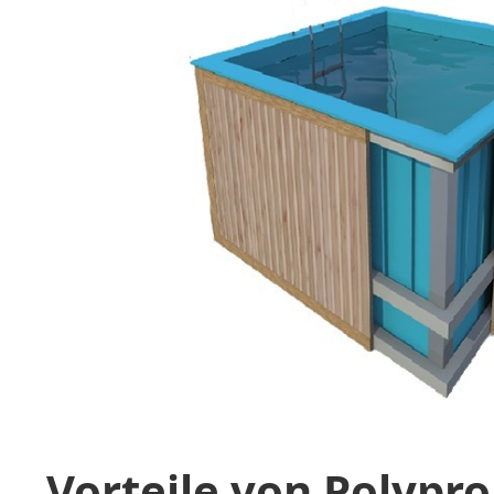
Vorteile von Polypr