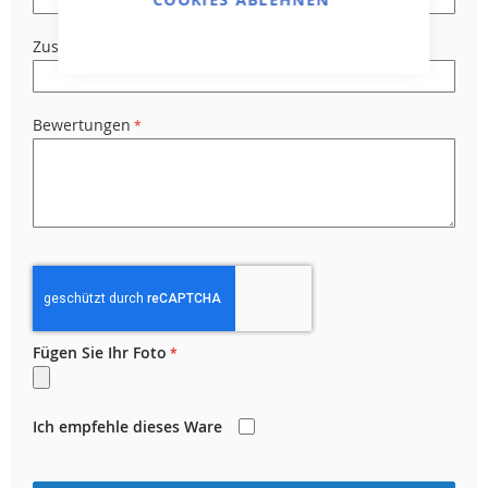
Zusammenfassung
Bewertungen
Fügen Sie Ihr Foto
Ich empfehle dieses Ware