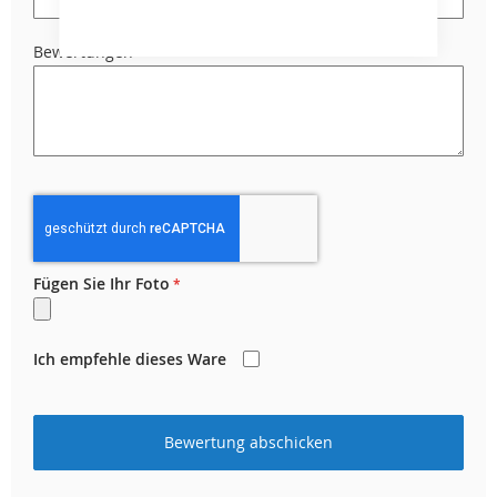
Bewertungen
Fügen Sie Ihr Foto
Ich empfehle dieses Ware
Bewertung abschicken