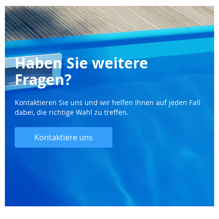
Haben Sie weitere
Fragen?
Kontaktieren Sie uns und wir helfen Ihnen auf jeden Fall
dabei, die richtige Wahl zu treffen.
Kontaktiere uns