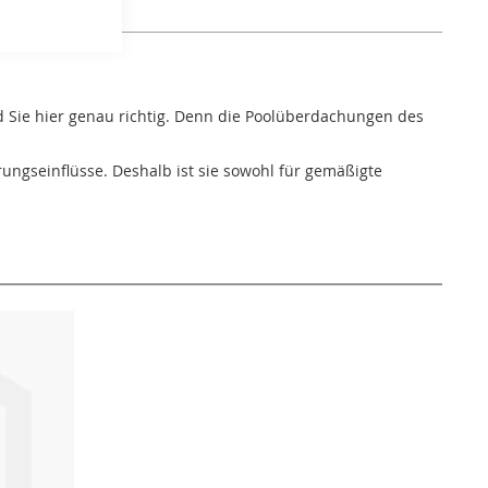
d Sie hier genau richtig. Denn die Poolüberdachungen des
ngseinflüsse. Deshalb ist sie sowohl für gemäßigte