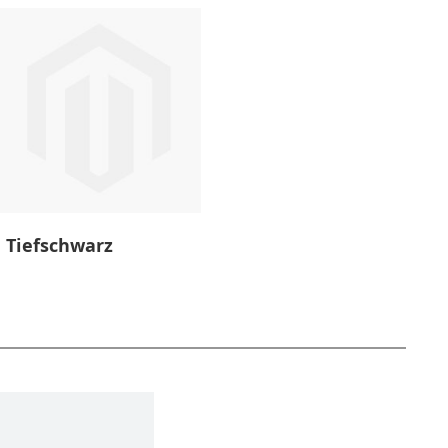
Tiefschwarz