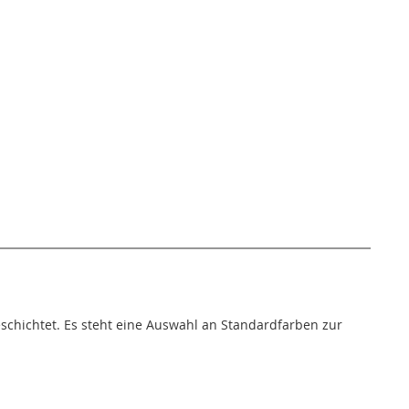
eschichtet. Es steht eine Auswahl an Standardfarben zur