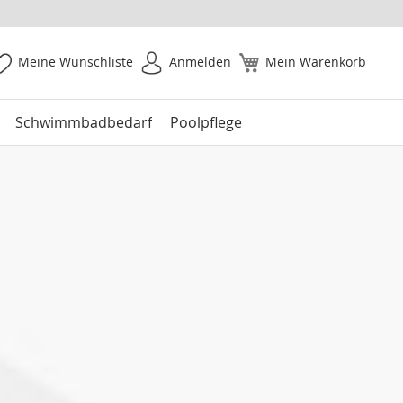
Meine Wunschliste
Anmelden
Mein Warenkorb
Schwimmbadbedarf
Poolpflege