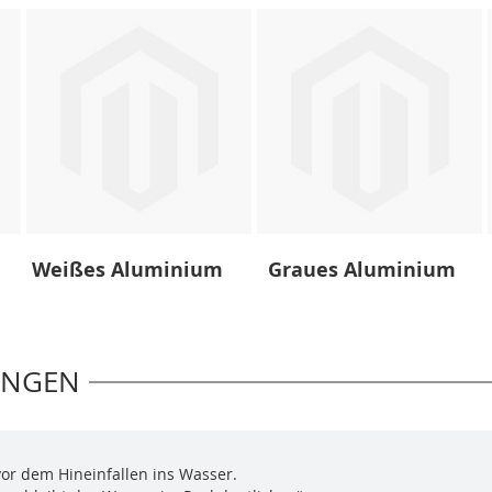
Weißes Aluminium
Graues Aluminium
UNGEN
vor dem Hineinfallen ins Wasser.