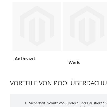
Anthrazit
Weiß
VORTEILE VON POOLÜBERDACH
Sicherheit: Schutz von Kindern und Haustieren 