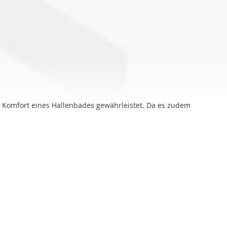
en Komfort eines Hallenbades gewährleistet. Da es zudem