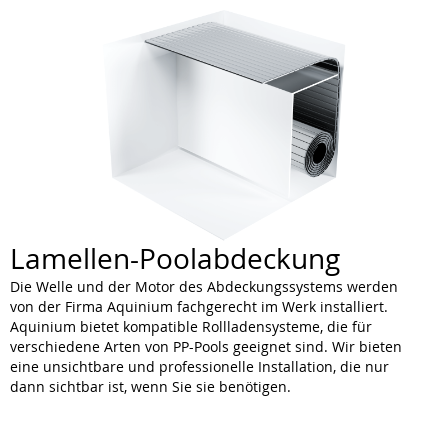
Lamellen-Poolabdeckung
Die Welle und der Motor des Abdeckungssystems werden
von der Firma Aquinium fachgerecht im Werk installiert.
Aquinium bietet kompatible Rollladensysteme, die für
verschiedene Arten von PP-Pools geeignet sind. Wir bieten
eine unsichtbare und professionelle Installation, die nur
dann sichtbar ist, wenn Sie sie benötigen.