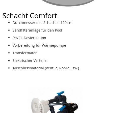
Schacht Comfort
Durchmesser des Schachts: 120 cm
Sandfilteranlage für den Pool
PH/CL-Dosierstation
Vorbereitung für Wärmepumpe
Transformator
Elektrischer Verteiler
Anschlussmaterial (Ventile, Rohre usw.)