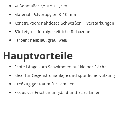
Außenmaße: 2,5 × 5 × 1,2 m
Material: Polypropylen 8–10 mm
Konstruktion: nahtloses Schweißen + Verstärkungen
Bänketyp: L-förmige seitliche Relaxzone
Farben: hellblau, grau, weiß
Hauptvorteile
Echte Länge zum Schwimmen auf kleiner Fläche
Ideal für Gegenstromanlage und sportliche Nutzung
Großzügiger Raum für Familien
Exklusives Erscheinungsbild und klare Linien