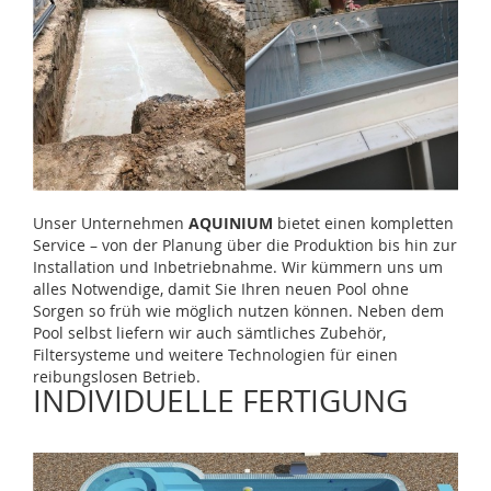
Unser Unternehmen
AQUINIUM
bietet einen kompletten
Service – von der Planung über die Produktion bis hin zur
Installation und Inbetriebnahme. Wir kümmern uns um
alles Notwendige, damit Sie Ihren neuen Pool ohne
Sorgen so früh wie möglich nutzen können. Neben dem
Pool selbst liefern wir auch sämtliches Zubehör,
Filtersysteme und weitere Technologien für einen
reibungslosen Betrieb.
INDIVIDUELLE FERTIGUNG