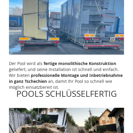
Der Pool wird als
fertige monolithische Konstruktion
geliefert, und seine Installation ist schnell und einfach.
Wir bieten
professionelle Montage und Inbetriebnahme
in ganz Tschechien
an, damit Ihr Pool so schnell wie
möglich einsatzbereit ist.
POOLS SCHLÜSSELFERTIG