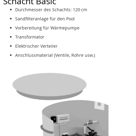
Schacht Basic
Durchmesser des Schachts: 120 cm
Sandfilteranlage für den Pool
Vorbereitung für Wärmepumpe
Transformator
Elektrischer Verteiler
Anschlussmaterial (Ventile, Rohre usw.)