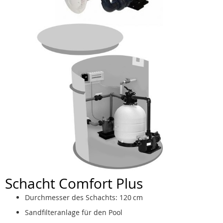
Schacht Comfort Plus
Durchmesser des Schachts: 120 cm
Sandfilteranlage für den Pool