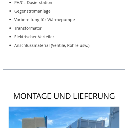
PH/CL-Dosierstation
Gegenstromanlage
Vorbereitung für Wärmepumpe
Transformator
Elektrischer Verteiler
Anschlussmaterial (Ventile, Rohre usw.)
MONTAGE UND LIEFERUNG