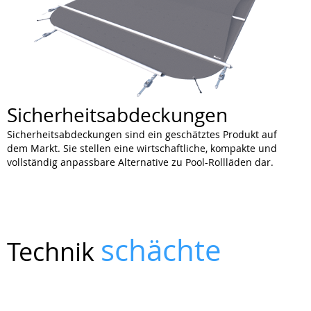
Sicherheitsabdeckungen
Sicherheitsabdeckungen sind ein geschätztes Produkt auf
dem Markt. Sie stellen eine wirtschaftliche, kompakte und
vollständig anpassbare Alternative zu Pool-Rollläden dar.
schächte
Technik