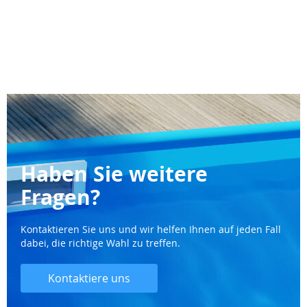
Haben Sie weitere
Fragen?
Kontaktieren Sie uns und wir helfen Ihnen auf jeden Fall
dabei, die richtige Wahl zu treffen.
Kontaktiere uns