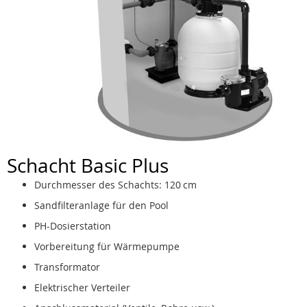
Schacht Basic Plus
Durchmesser des Schachts: 120 cm
Sandfilteranlage für den Pool
PH-Dosierstation
Vorbereitung für Wärmepumpe
Transformator
Elektrischer Verteiler