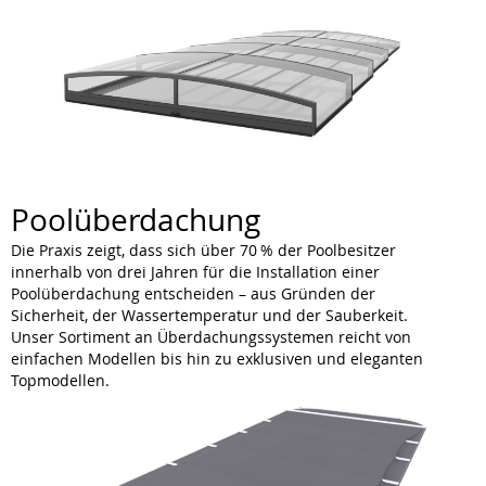
Poolüberdachung
Die Praxis zeigt, dass sich über 70 % der Poolbesitzer
innerhalb von drei Jahren für die Installation einer
Poolüberdachung entscheiden – aus Gründen der
Sicherheit, der Wassertemperatur und der Sauberkeit.
Unser Sortiment an Überdachungssystemen reicht von
einfachen Modellen bis hin zu exklusiven und eleganten
Topmodellen.