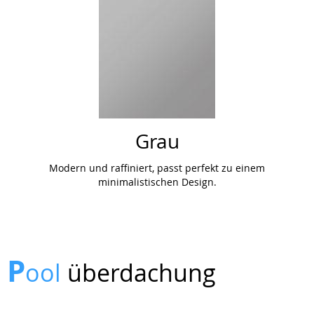
Grau
Modern und raffiniert, passt perfekt zu einem
minimalistischen Design.
P
ool
überdachung