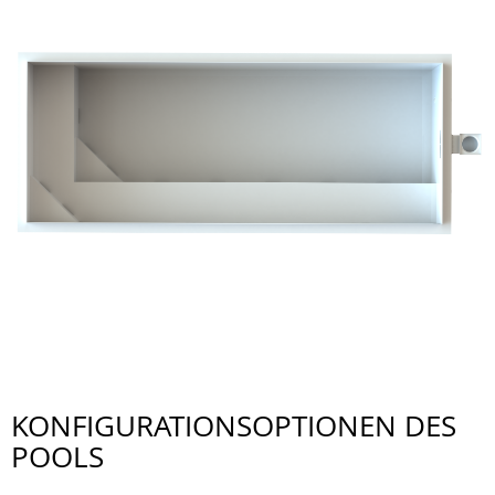
KONFIGURATIONSOPTIONEN DES
POOLS