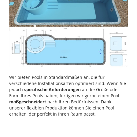
Wir bieten Pools in Standardmaßen an, die für
verschiedene Installationsarten optimiert sind. Wenn Sie
jedoch
spezifische Anforderungen
an die Größe oder
Form Ihres Pools haben, fertigen wir gerne einen Pool
maßgeschneidert
nach Ihren Bedürfnissen. Dank
unserer flexiblen Produktion können Sie einen Pool
erhalten, der perfekt in Ihren Raum passt.