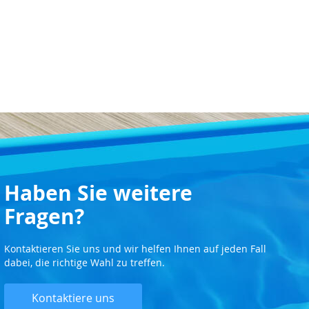
Haben Sie weitere
Fragen?
Kontaktieren Sie uns und wir helfen Ihnen auf jeden Fall
dabei, die richtige Wahl zu treffen.