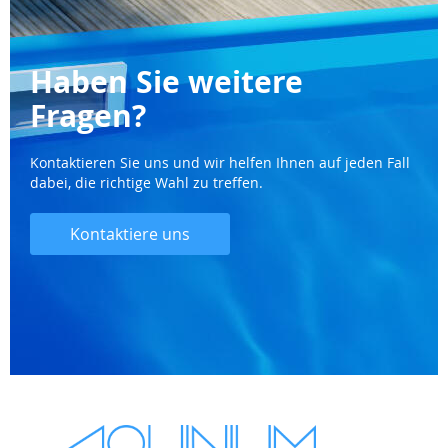
Haben Sie weitere
Fragen?
Kontaktieren Sie uns und wir helfen Ihnen auf jeden Fall
dabei, die richtige Wahl zu treffen.
Kontaktiere uns