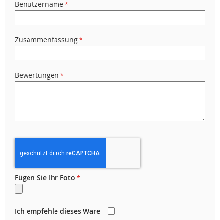
Benutzername
Zusammenfassung
Bewertungen
Fügen Sie Ihr Foto
Ich empfehle dieses Ware