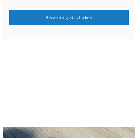
Bewertung abschicken