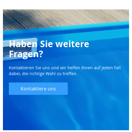
Haben Sie weitere
Fragen?
Kontaktieren Sie uns und wir helfen Ihnen auf jeden Fall
dabei, die richtige Wahl zu treffen.
Kontaktiere uns