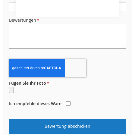
Bewertungen
Fügen Sie Ihr Foto
Ich empfehle dieses Ware
Bewertung abschicken