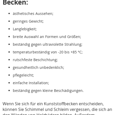
Becken:
ästhetisches Aussehen;
geringes Gewicht;
Langlebigkeit;
breite Auswahl an Formen und Größen;
beständig gegen ultraviolette Strahlung;
temperaturbeständig von -20 bis +85 °C;
rutschfeste Beschichtung;
gesundheitlich unbedenklich;
pflegeleicht;
einfache Installation;
beständig gegen kleine Beschädigungen.
Wenn Sie sich für ein Kunststoffbecken entscheiden,
können Sie Schimmel und Schleim vergessen, die sich an