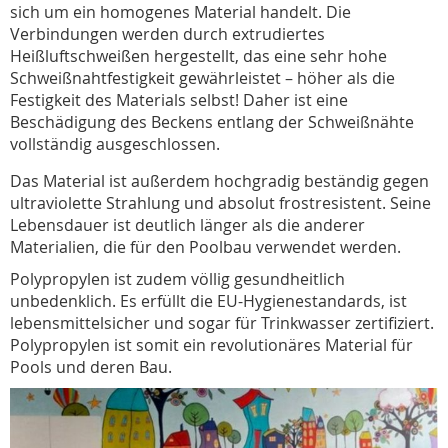
sich um ein homogenes Material handelt. Die
Verbindungen werden durch extrudiertes
Heißluftschweißen hergestellt, das eine sehr hohe
Schweißnahtfestigkeit gewährleistet – höher als die
Festigkeit des Materials selbst! Daher ist eine
Beschädigung des Beckens entlang der Schweißnähte
vollständig ausgeschlossen.
Das Material ist außerdem hochgradig beständig gegen
ultraviolette Strahlung und absolut frostresistent. Seine
Lebensdauer ist deutlich länger als die anderer
Materialien, die für den Poolbau verwendet werden.
Polypropylen ist zudem völlig gesundheitlich
unbedenklich. Es erfüllt die EU-Hygienestandards, ist
lebensmittelsicher und sogar für Trinkwasser zertifiziert.
Polypropylen ist somit ein revolutionäres Material für
Pools und deren Bau.