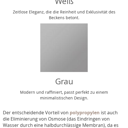
Weiß
Zeitlose Eleganz, die die Reinheit und Exklusivität des
Beckens betont.
Grau
Modern und raffiniert, passt perfekt zu einem
minimalistischen Design.
Der entscheidende Vorteil von
polypropylen
ist auch
die Eliminierung von Osmose (das Eindringen von
Wasser durch eine halbdurchlässige Membran), da es