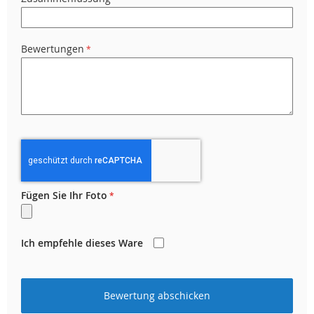
Bewertungen
Fügen Sie Ihr Foto
Ich empfehle dieses Ware
Bewertung abschicken