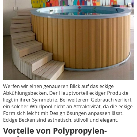
Werfen wir einen genaueren Blick auf das eckige
Abkühlungsbecken. Der Hauptvorteil eckiger Produkte
liegt in ihrer Symmetrie. Bei weiterem Gebrauch verliert
ein solcher Whirlpool nicht an Attraktivität, da die eckige
Form sich leicht mit Designlösungen anpassen lässt.
Eckige Becken sind ästhetisch, stilvoll und elegant.
Vorteile von Polypropylen-