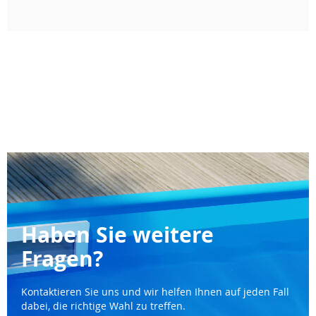
Haben Sie weitere
Fragen?
Kontaktieren Sie uns und wir helfen Ihnen auf jeden Fall
dabei, die richtige Wahl zu treffen.