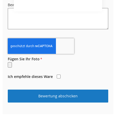
Bewertungen
Fügen Sie Ihr Foto
Ich empfehle dieses Ware
Bewertung abschicken