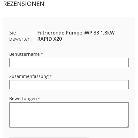
REZENSIONEN
Sie
Filtrierende Pumpe iWP 33 1,8kW -
bewerten:
RAPID X20
Benutzername
Zusammenfassung
Bewertungen