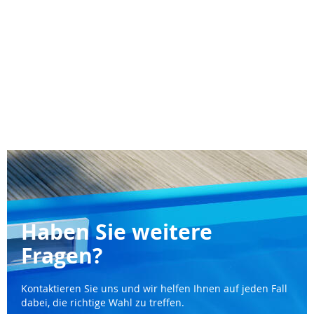
Haben Sie weitere
Fragen?
Kontaktieren Sie uns und wir helfen Ihnen auf jeden Fall
dabei, die richtige Wahl zu treffen.