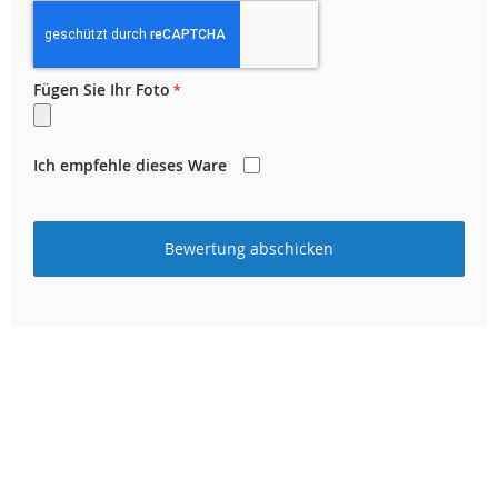
Fügen Sie Ihr Foto
Ich empfehle dieses Ware
Bewertung abschicken