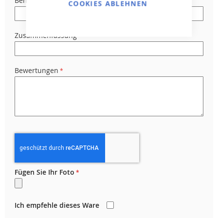
Benutzername
COOKIES ABLEHNEN
Zusammenfassung
Bewertungen
Fügen Sie Ihr Foto
Ich empfehle dieses Ware