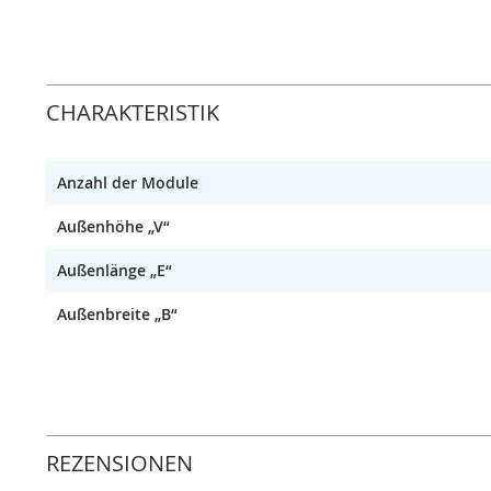
CHARAKTERISTIK
Anzahl der Module
Außenhöhe „V“
Außenlänge „E“
Außenbreite „B“
REZENSIONEN