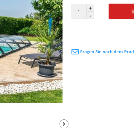
Fragen Sie nach dem Pro