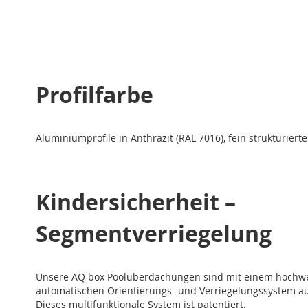
Profilfarbe
Aluminiumprofile in Anthrazit (RAL 7016), fein strukturiert
Kindersicherheit –
Segmentverriegelung
Unsere AQ box Poolüberdachungen sind mit einem hochwer
automatischen Orientierungs- und Verriegelungssystem au
Dieses multifunktionale System ist patentiert.