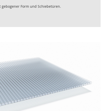
t gebogener Form und Schiebetüren.