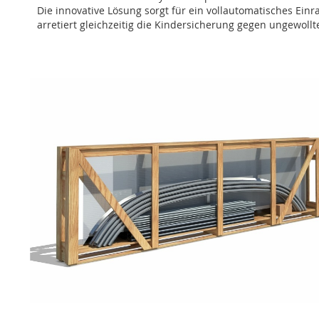
Die innovative Lösung sorgt für ein vollautomatisches Ein
arretiert gleichzeitig die Kindersicherung gegen ungewollt