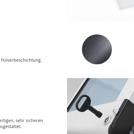
e Pulverbeschichtung.
tigen, sehr sicheren
sgestattet.