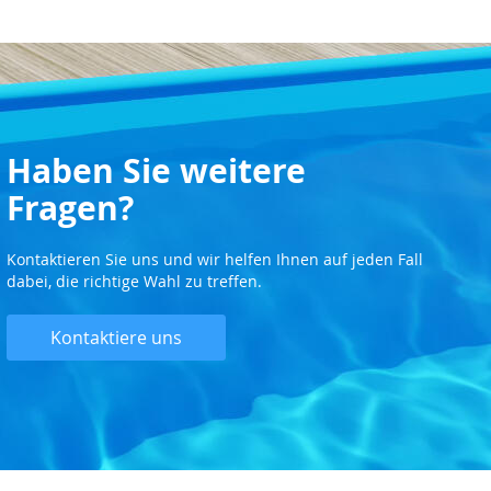
Haben Sie weitere
Fragen?
Kontaktieren Sie uns und wir helfen Ihnen auf jeden Fall
dabei, die richtige Wahl zu treffen.
Kontaktiere uns