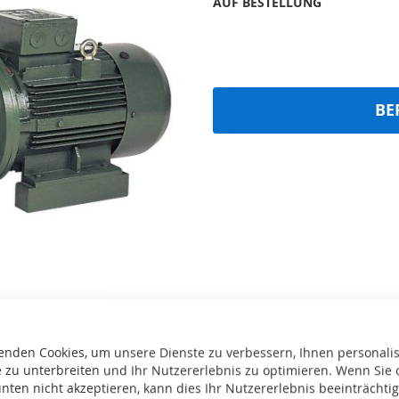
AUF BESTELLUNG
BE
enden Cookies, um unsere Dienste zu verbessern, Ihnen personalis
te
 zu unterbreiten und Ihr Nutzererlebnis zu optimieren. Wenn Sie 
Drucken
nten nicht akzeptieren, kann dies Ihr Nutzererlebnis beeinträchti