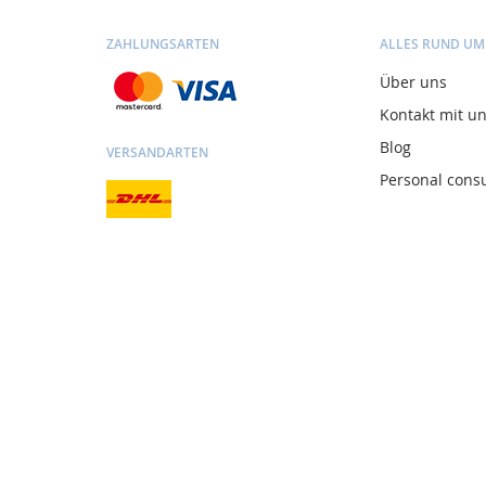
ZAHLUNGSARTEN
ALLES RUND UM
Über uns
Kontakt mit u
Blog
VERSANDARTEN
Personal consu