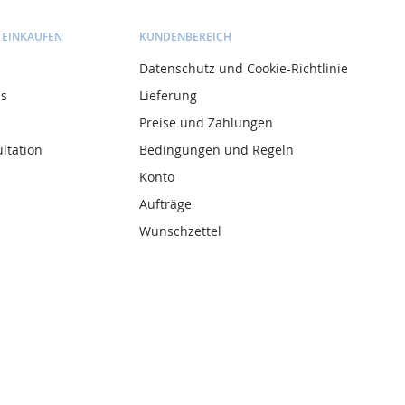
 EINKAUFEN
KUNDENBEREICH
Datenschutz und Cookie-Richtlinie
ns
Lieferung
Preise und Zahlungen
ltation
Bedingungen und Regeln
Konto
Aufträge
Wunschzettel