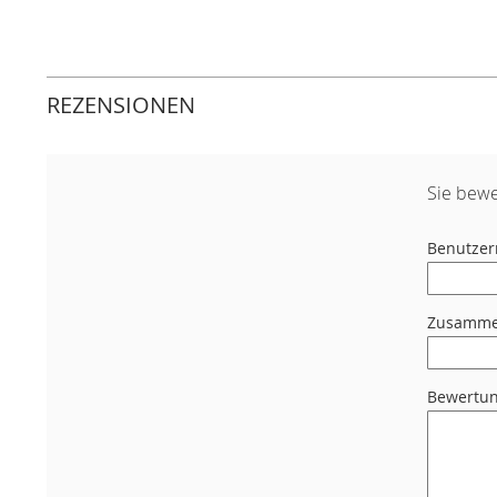
REZENSIONEN
Sie bewe
Benutze
Zusamme
Bewertu