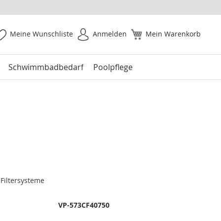
Meine Wunschliste
Anmelden
Mein Warenkorb
Schwimmbadbedarf
Poolpflege
Filtersysteme
VP-573CF40750