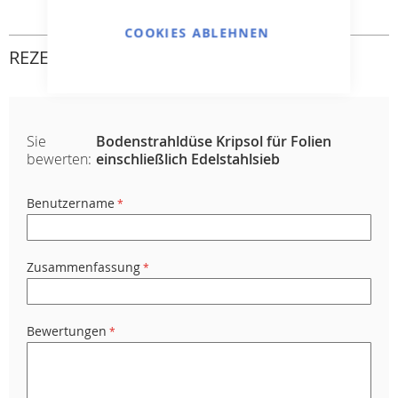
COOKIES ABLEHNEN
REZENSIONEN
Sie
Bodenstrahldüse Kripsol für Folien
bewerten:
einschließlich Edelstahlsieb
Benutzername
Zusammenfassung
Bewertungen