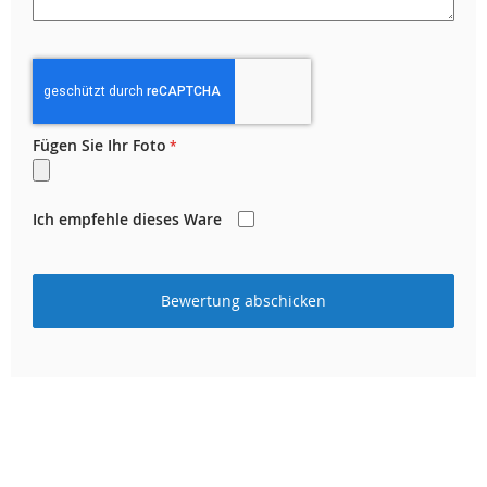
Fügen Sie Ihr Foto
Ich empfehle dieses Ware
Bewertung abschicken