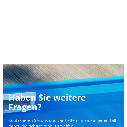
Haben Sie weitere
Fragen?
Kontaktieren Sie uns und wir helfen Ihnen auf jeden Fall
dabei, die richtige Wahl zu treffen.