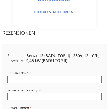
COOKIES ABLEHNEN
REZENSIONEN
Sie
Bettar 12 (BADU TOP II) - 230V, 12 m³/h,
bewerten:
0,45 kW (BADU TOP II)
Benutzername
Zusammenfassung
Bewertungen