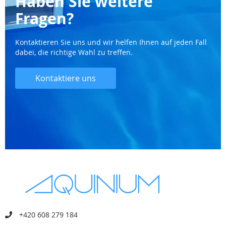
Haben Sie weitere
Fragen?
Kontaktieren Sie uns und wir helfen Ihnen auf jeden Fall
dabei, die richtige Wahl zu treffen.
Kontaktiere uns
+420 608 279 184