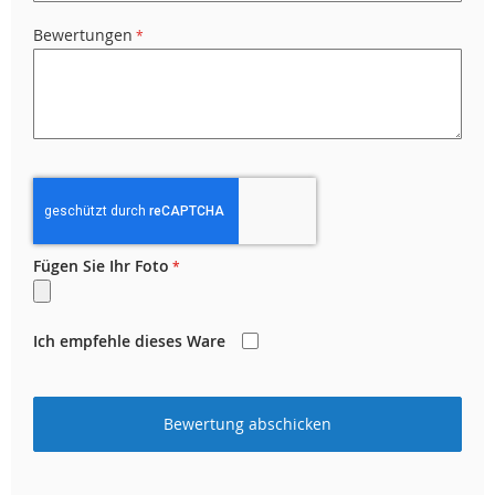
Bewertungen
Fügen Sie Ihr Foto
Ich empfehle dieses Ware
Bewertung abschicken