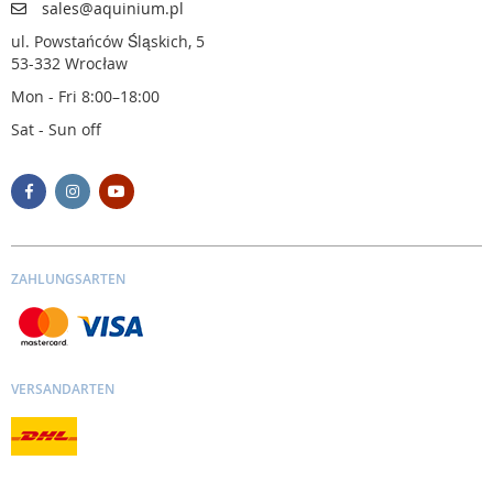
sales@aquinium.pl
ul. Powstańców Śląskich, 5
53-332 Wrocław
Mon - Fri 8:00–18:00
Sat - Sun off
ZAHLUNGSARTEN
VERSANDARTEN