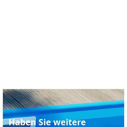
Haben Sie weitere