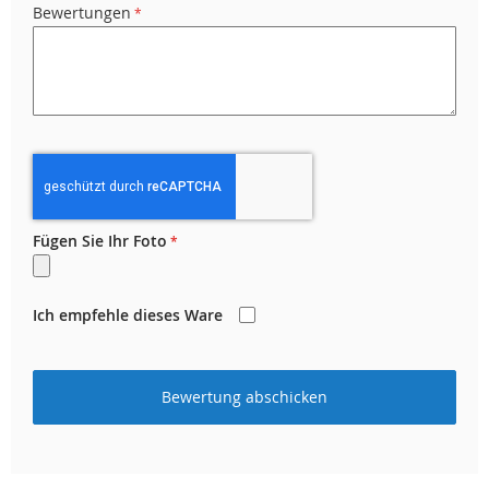
Bewertungen
Fügen Sie Ihr Foto
Ich empfehle dieses Ware
Bewertung abschicken