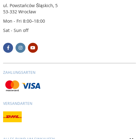
ul. Powstańców Śląskich, 5
53-332 Wrocław
Mon - Fri 8:00–18:00
Sat - Sun off
ZAHLUNGSARTEN
VERSANDARTEN