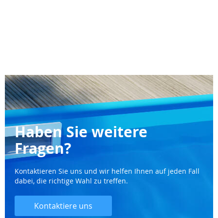
Haben Sie weitere
Fragen?
Kontaktieren Sie uns und wir helfen Ihnen auf jeden Fall
dabei, die richtige Wahl zu treffen.
Kontaktiere uns