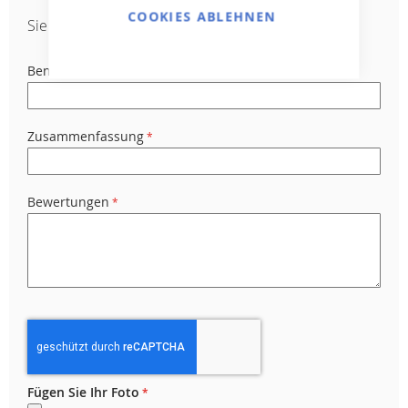
COOKIES ABLEHNEN
Sie bewerten:
Badu Prime 48, 400V
Benutzername
Zusammenfassung
Bewertungen
Fügen Sie Ihr Foto