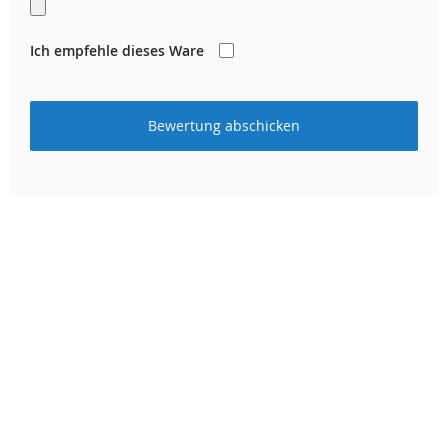
Ich empfehle dieses Ware
Bewertung abschicken