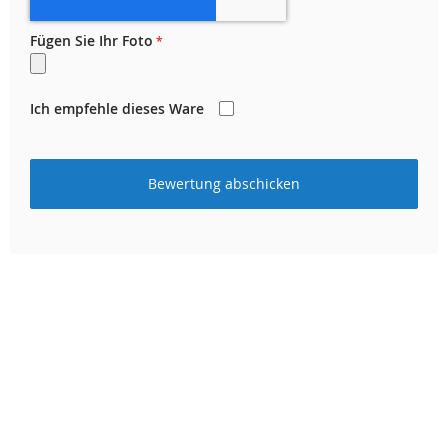
Fügen Sie Ihr Foto
Ich empfehle dieses Ware
Bewertung abschicken