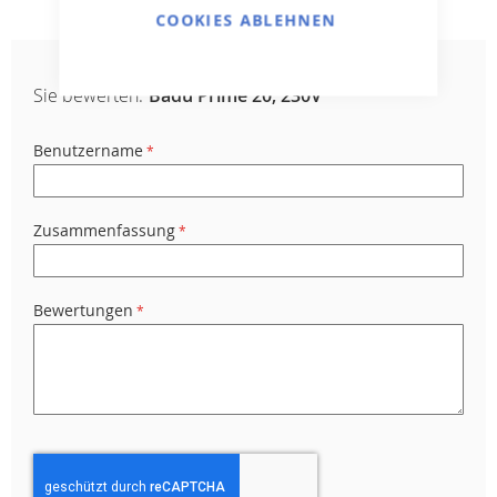
COOKIES ABLEHNEN
Sie bewerten:
Badu Prime 20, 230V
Benutzername
Zusammenfassung
Bewertungen