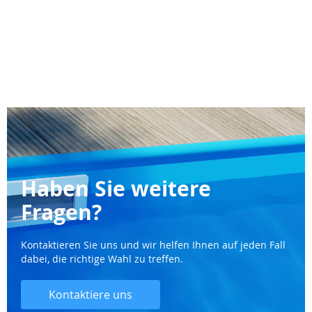
Haben Sie weitere
Fragen?
Kontaktieren Sie uns und wir helfen Ihnen auf jeden Fall
dabei, die richtige Wahl zu treffen.
Kontaktiere uns