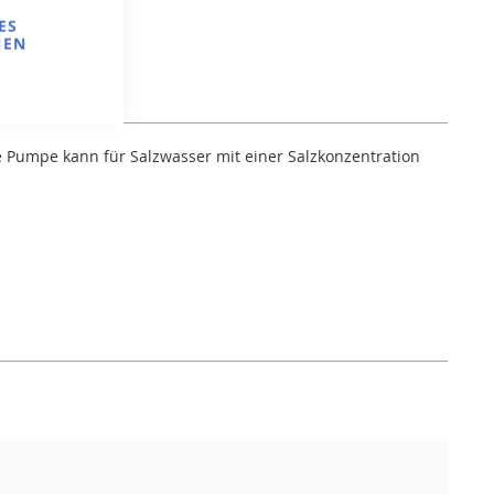
ES
NEN
 Pumpe kann für Salzwasser mit einer Salzkonzentration