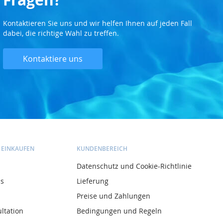
Kontaktieren Sie uns und wir helfen Ihnen auf jeden Fall
dabei, die richtige Wahl zu treffen.
Kontaktiere uns
 EINKAUFEN
KUNDENBEREICH
Datenschutz und Cookie-Richtlinie
ns
Lieferung
Preise und Zahlungen
ltation
Bedingungen und Regeln