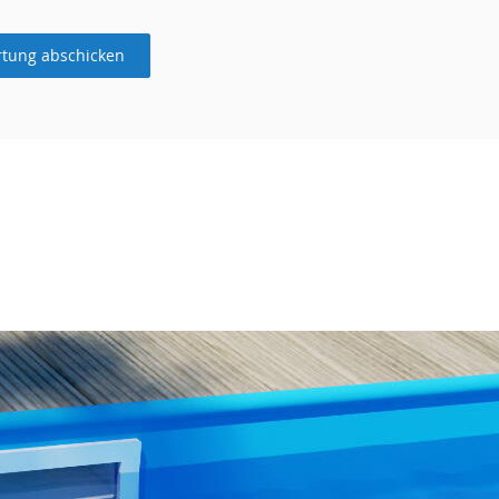
tung abschicken