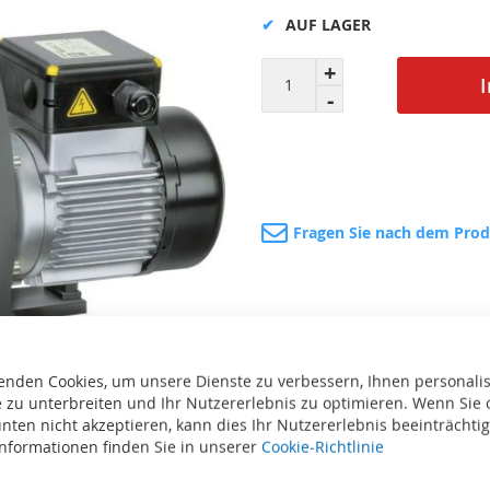
AUF LAGER
Fragen Sie nach dem Pro
enden Cookies, um unsere Dienste zu verbessern, Ihnen personalis
 zu unterbreiten und Ihr Nutzererlebnis zu optimieren. Wenn Sie 
nten nicht akzeptieren, kann dies Ihr Nutzererlebnis beeinträchti
te
Informationen finden Sie in unserer
Cookie-Richtlinie
Drucken