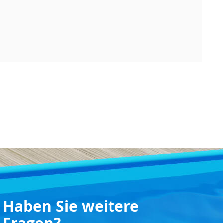
Haben Sie weitere
Fragen?