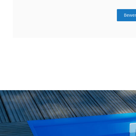
Bewer