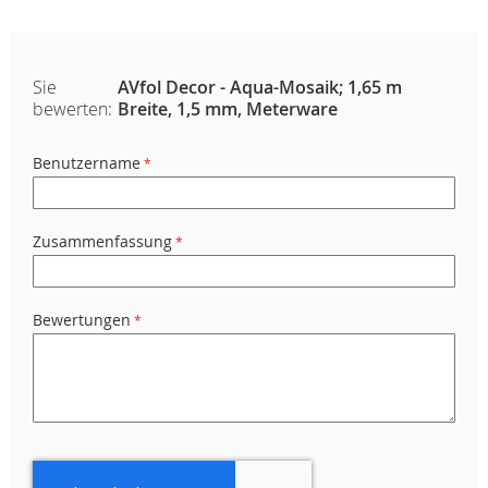
Sie
AVfol Decor - Aqua-Mosaik; 1,65 m
bewerten:
Breite, 1,5 mm, Meterware
Benutzername
Zusammenfassung
Bewertungen