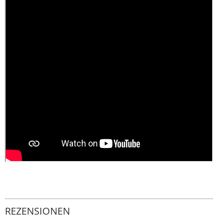
REZENSIONEN