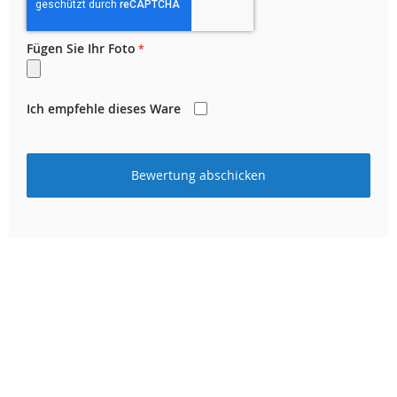
Fügen Sie Ihr Foto
Ich empfehle dieses Ware
Bewertung abschicken