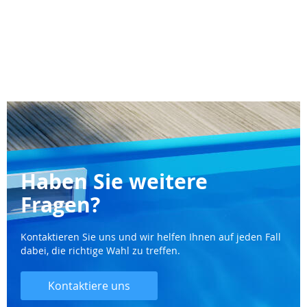
Haben Sie weitere
Fragen?
Kontaktieren Sie uns und wir helfen Ihnen auf jeden Fall
dabei, die richtige Wahl zu treffen.
Kontaktiere uns