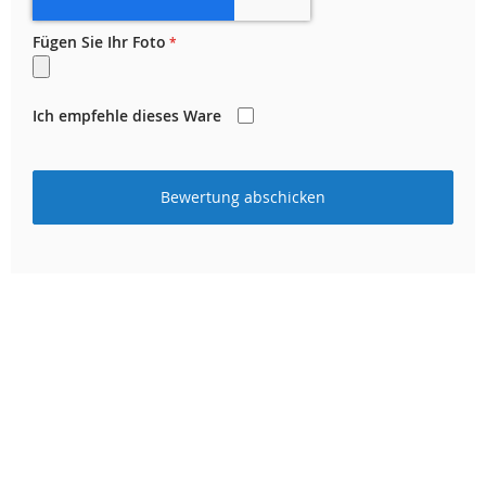
Fügen Sie Ihr Foto
Ich empfehle dieses Ware
Bewertung abschicken