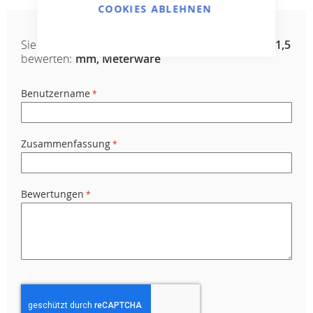
COOKIES ABLEHNEN
Sie
ALKORPLAN 2K - Sand; 1,65 m Breite, 1,5
bewerten:
mm, Meterware
Benutzername
Zusammenfassung
Bewertungen