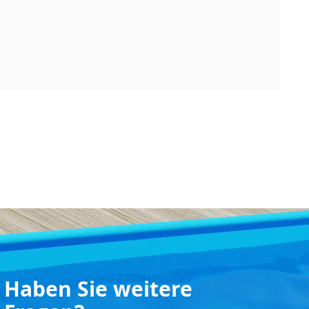
Haben Sie weitere